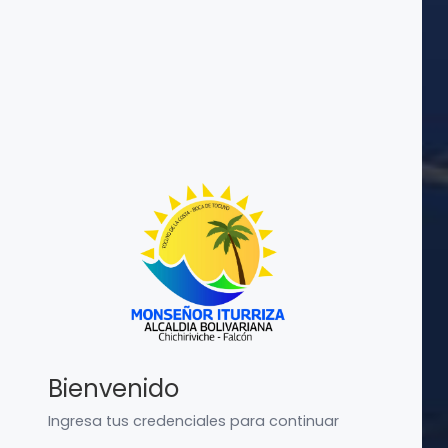
Bienvenido
Ingresa tus credenciales para continuar