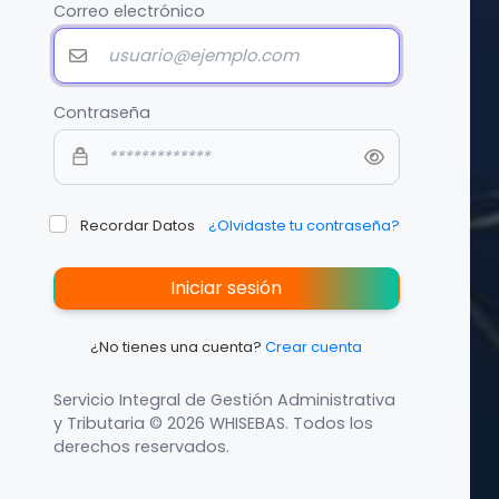
Correo electrónico
Contraseña
Recordar Datos
¿Olvidaste tu contraseña?
Iniciar sesión
¿No tienes una cuenta?
Crear cuenta
Servicio Integral de Gestión Administrativa
y Tributaria © 2026 WHISEBAS. Todos los
derechos reservados.